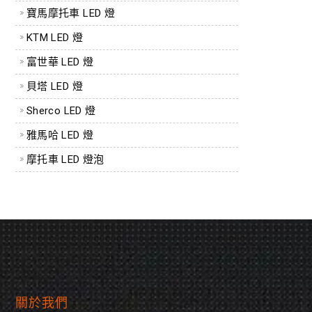
寶馬摩托車 LED 燈
KTM LED 燈
富世華 LED 燈
貝塔 LED 燈
Sherco LED 燈
雅馬哈 LED 燈
摩托車 LED 燈泡
關於我們