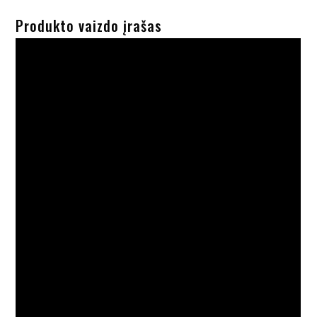
Produkto vaizdo įrašas