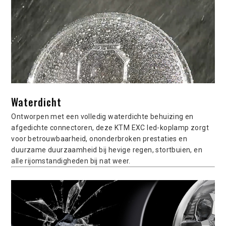
Waterdicht
Ontworpen met een volledig waterdichte behuizing en
afgedichte connectoren, deze KTM EXC led-koplamp zorgt
voor betrouwbaarheid, ononderbroken prestaties en
duurzame duurzaamheid bij hevige regen, stortbuien, en
alle rijomstandigheden bij nat weer.