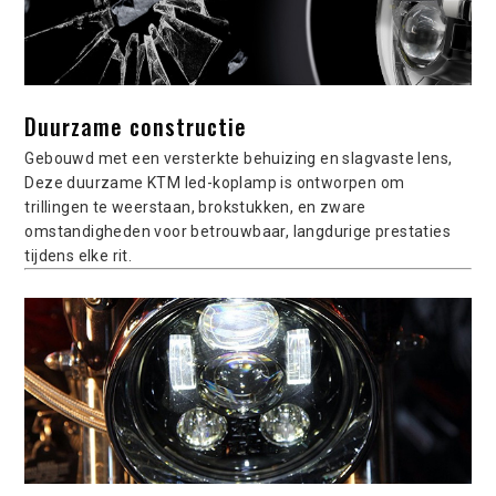
Duurzame constructie
Gebouwd met een versterkte behuizing en slagvaste lens,
Deze duurzame KTM led-koplamp is ontworpen om
trillingen te weerstaan, brokstukken, en zware
omstandigheden voor betrouwbaar, langdurige prestaties
tijdens elke rit.