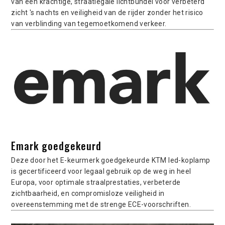
van een krachtige, straatlegale lichtbundel voor verbeterd
zicht 's nachts en veiligheid van de rijder zonder het risico
van verblinding van tegemoetkomend verkeer.
Emark goedgekeurd
Deze door het E-keurmerk goedgekeurde KTM led-koplamp
is gecertificeerd voor legaal gebruik op de weg in heel
Europa, voor optimale straalprestaties, verbeterde
zichtbaarheid, en compromisloze veiligheid in
overeenstemming met de strenge ECE-voorschriften.