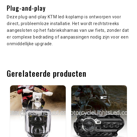
Plug-and-play
Deze plug-and-play KTM led-koplamp is ontworpen voor
direct, probleemloze installatie. Het wordt rechtstreeks
aangesloten op het fabrieksharnas van uw fiets, zonder dat
er complexe bedrading of aanpassingen nodig zijn voor een
onmiddellijke upgrade.
Gerelateerde producten