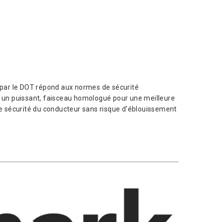
ar le DOT répond aux normes de sécurité
nt un puissant, faisceau homologué pour une meilleure
ure sécurité du conducteur sans risque d'éblouissement