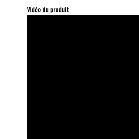
Vidéo du produit