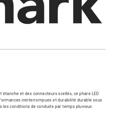
t étanche et des connecteurs scellés, ce phare LED
rformances ininterrompues et durabilité durable sous
es les conditions de conduite par temps pluvieux.