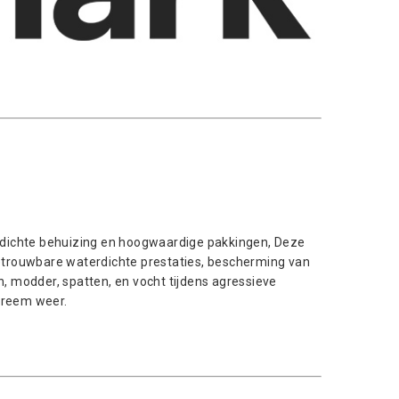
dichte behuizing en hoogwaardige pakkingen, Deze
trouwbare waterdichte prestaties, bescherming van
 modder, spatten, en vocht tijdens agressieve
xtreem weer.