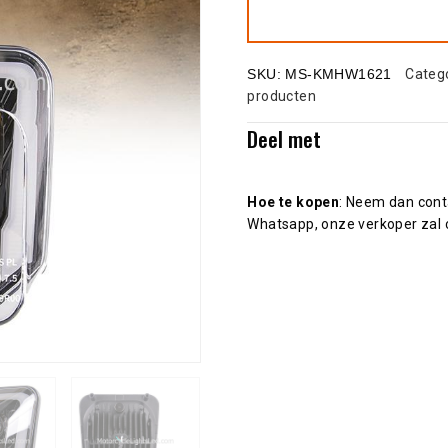
SKU:
MS-KMHW1621
Categ
producten
Deel met
Hoe te kopen
: Neem dan cont
Whatsapp, onze verkoper zal 