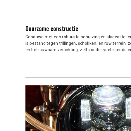
Duurzame constructie
Gebouwd met een robuuste behuizing en slagvaste l
is bestand tegen trillingen, schokken, en ruw terrein, 
en betrouwbare verlichting, zelfs onder veeleisende e