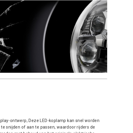
-play-ontwerp, Deze LED-koplamp kan snel worden
te snijden of aan te passen, waardoor rijders de