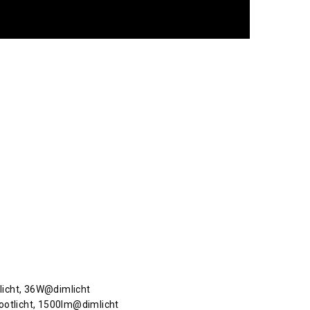
licht, 36W@dimlicht
tlicht, 1500lm@dimlicht