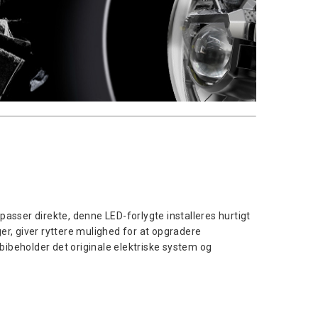
passer direkte, denne LED-forlygte installeres hurtigt
er, giver ryttere mulighed for at opgradere
ibeholder det originale elektriske system og