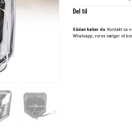
Del til
Sådan køber du
: Kontakt os 
Whatsapp, vores sælger vil kon