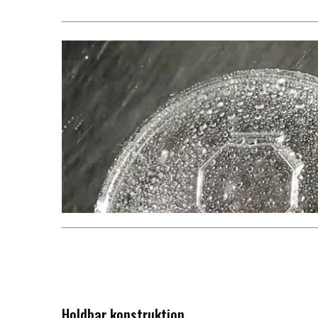
Holdbar konstruktion