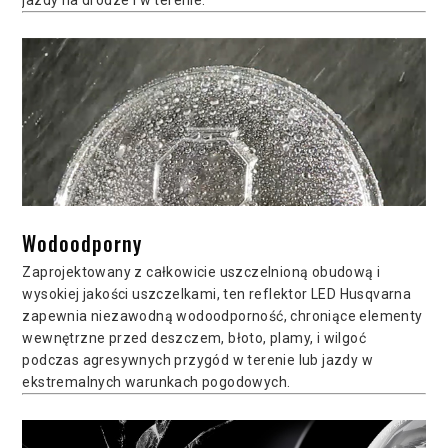
Wodoodporny
Zaprojektowany z całkowicie uszczelnioną obudową i
wysokiej jakości uszczelkami, ten reflektor LED Husqvarna
zapewnia niezawodną wodoodporność, chroniące elementy
wewnętrzne przed deszczem, błoto, plamy, i wilgoć
podczas agresywnych przygód w terenie lub jazdy w
ekstremalnych warunkach pogodowych.