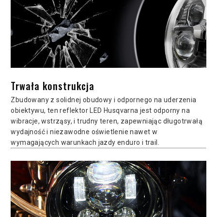
Trwała konstrukcja
Zbudowany z solidnej obudowy i odpornego na uderzenia
obiektywu, ten reflektor LED Husqvarna jest odporny na
wibracje, wstrząsy, i trudny teren, zapewniając długotrwałą
wydajność i niezawodne oświetlenie nawet w
wymagających warunkach jazdy enduro i trail.