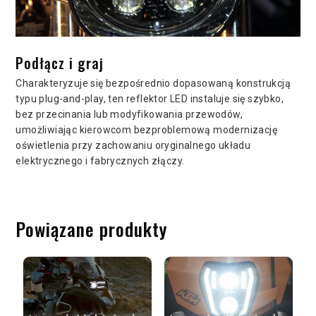
Podłącz i graj
Charakteryzuje się bezpośrednio dopasowaną konstrukcją
typu plug-and-play, ten reflektor LED instaluje się szybko,
bez przecinania lub modyfikowania przewodów,
umożliwiając kierowcom bezproblemową modernizację
oświetlenia przy zachowaniu oryginalnego układu
elektrycznego i fabrycznych złączy.
Powiązane produkty