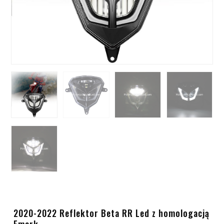
2020-2022 Reflektor Beta RR Led z homologacją
Emark