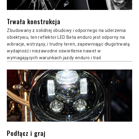
Trwała konstrukcja
Zbudowany z solidnej obudowy i odpornego na uderzenia
obiektywu, ten reflektor LED Beta enduro jest odporny na
wibracje, wstrząsy, i trudny teren, zapewniając długotrwałą
wydajność i niezawodne oświetlenie nawet w
wymagających warunkach jazdy enduro i trail.
Podłącz i graj