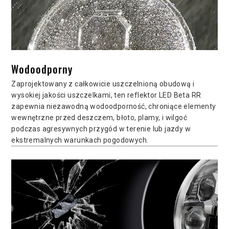
Wodoodporny
Zaprojektowany z całkowicie uszczelnioną obudową i
wysokiej jakości uszczelkami, ten reflektor LED Beta RR
zapewnia niezawodną wodoodporność, chroniące elementy
wewnętrzne przed deszczem, błoto, plamy, i wilgoć
podczas agresywnych przygód w terenie lub jazdy w
ekstremalnych warunkach pogodowych.