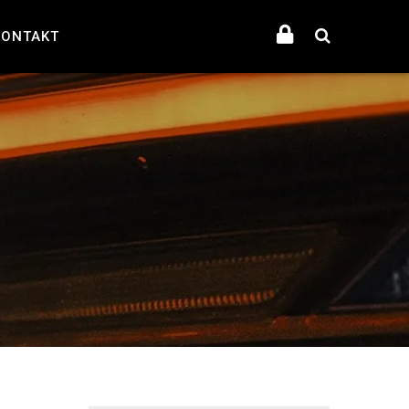
KONTAKT