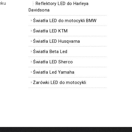
nku
Reflektory LED do Harleya
Davidsona
Światła LED do motocykli BMW
Światła LED KTM
Światła LED Husqvarna
Światła Beta Led
Światła LED Sherco
Światła Led Yamaha
Żarówki LED do motocykli