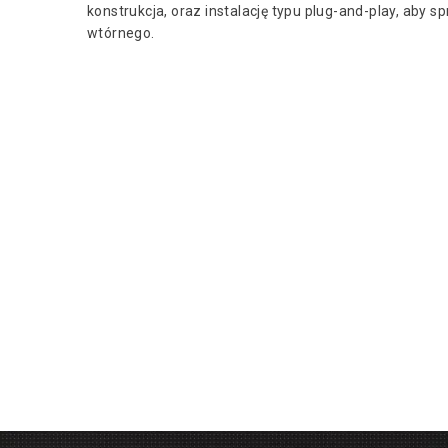
konstrukcja, oraz instalację typu plug-and-play, aby 
wtórnego.