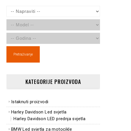
Pretraživanje
KATEGORIJE PROIZVODA
Istaknuti proizvodi
Harley Davidson Led svjetla
Harley Davidson LED prednja svjetla
BMW Led svjetla za motocikle