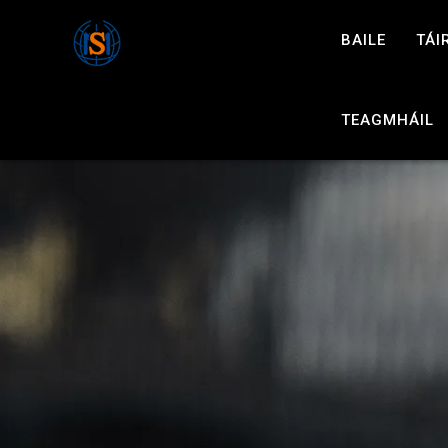
BAILE
TÁI
TEAGMHÁIL