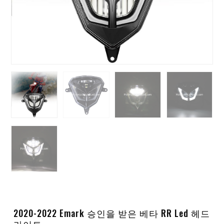
2020-2022 Emark 승인을 받은 베타 RR Led 헤드
라이트