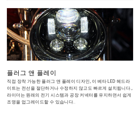
플러그 앤 플레이
직접 장착 가능한 플러그 앤 플레이 디자인, 이 베타 LED 헤드라
이트는 전선을 절단하거나 수정하지 않고도 빠르게 설치됩니다.,
라이더는 원래의 전기 시스템과 공장 커넥터를 유지하면서 쉽게
조명을 업그레이드할 수 있습니다..