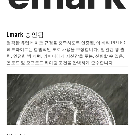
Emark 승인됨
엄격한 유럽 E-마크 규정을 충족하도록 인증됨, 이 베타 RR LED
헤드라이트는 합법적인 도로 사용을 보장합니다., 일관된 광 출
력, 안전한 빔 패턴, 라이더에게 자신감을 주는, 신뢰할 수 있음,
온로드 및 오프로드 라이딩 조건을 완벽하게 준수합니다..