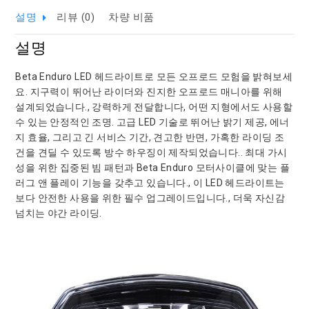
설명
리뷰 (0)
차량 비품
설명
Beta Enduro LED 헤드라이트로 모든 오프로드 모험을 밝혀보세
요. 지구력이 뛰어난 라이더와 진지한 오프로드 매니아를 위해
설계되었습니다., 강력하게 전달합니다, 어떤 지형에서도 사용할
수 있는 안정적인 조명. 고급 LED 기술로 뛰어난 밝기 제공, 에너
지 효율, 그리고 긴 서비스 기간, 견고한 반면, 가혹한 라이딩 조
건을 견딜 수 있도록 방수 하우징이 제작되었습니다.. 최대 가시
성을 위한 집중된 빔 패턴과 Beta Enduro 모터사이클에 맞는 플
러그 앤 플레이 기능을 갖추고 있습니다., 이 LED 헤드라이트는
보다 안전한 사용을 위한 필수 업그레이드입니다., 더욱 자신감
넘치는 야간 라이딩.