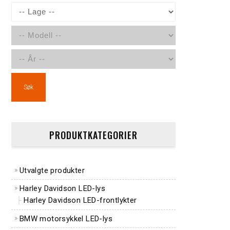
Søk
PRODUKTKATEGORIER
Utvalgte produkter
Harley Davidson LED-lys
Harley Davidson LED-frontlykter
BMW motorsykkel LED-lys