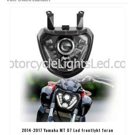
2014-2017 Yamaha MT 07 Led frontlykt foran