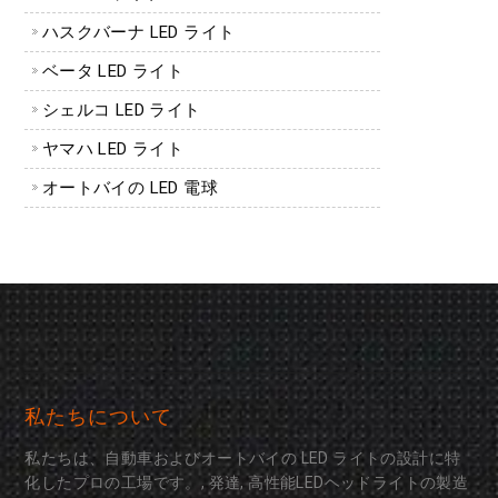
ハスクバーナ LED ライト
ベータ LED ライト
シェルコ LED ライト
ヤマハ LED ライト
オートバイの LED 電球
私たちについて
私たちは、自動車およびオートバイの LED ライトの設計に特
化したプロの工場です。, 発達, 高性能LEDヘッドライトの製造