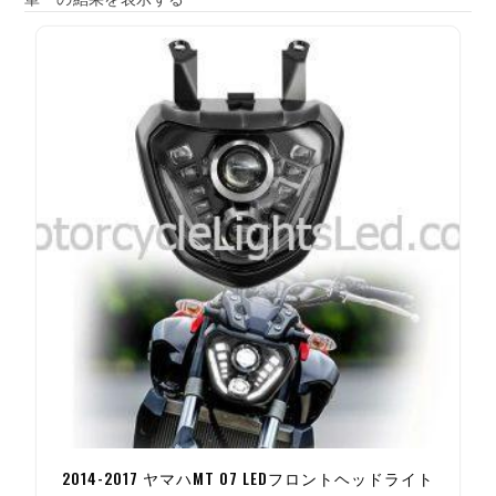
2014-2017 ヤマハMT 07 LEDフロントヘッドライト