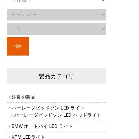
検索
製品カテゴリ
注目の製品
ハーレーダビッドソン LED ライト
ハーレーダビッドソン LED ヘッドライト
BMW オートバイ LED ライト
KTM LEDライト