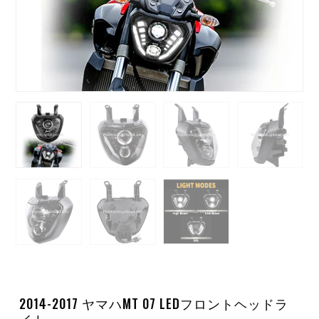
2014-2017 ヤマハMT 07 LEDフロントヘッドラ
イト