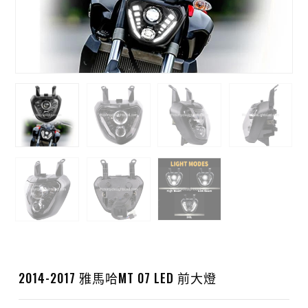
2014-2017 雅馬哈MT 07 LED 前大燈