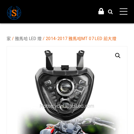
家
/
雅馬哈 LED 燈
/ 2014-2017 雅馬哈MT 07 LED 前大燈