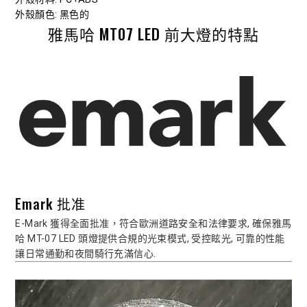
外殼顏色
: 黑色的
雅馬哈 MT07 LED 前大燈的特點
Emark 批准
E-Mark 獲得全面批准，符合歐洲道路安全和法律要求, 確保雅馬
哈 MT-07 LED 頭燈提供合規的光束模式, 受控眩光, 可靠的性能
讓日常通勤和夜間騎行充滿信心.