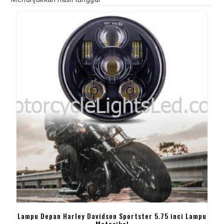
Lampu Depan Harley Davidson Sportster 5.75 inci Lampu
Motosikal