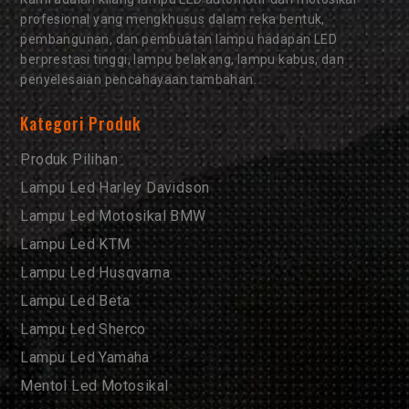
profesional yang mengkhusus dalam reka bentuk,
pembangunan, dan pembuatan lampu hadapan LED
berprestasi tinggi, lampu belakang, lampu kabus, dan
penyelesaian pencahayaan tambahan.
Kategori Produk
Produk Pilihan
Lampu Led Harley Davidson
Lampu Led Motosikal BMW
Lampu Led KTM
Lampu Led Husqvarna
Lampu Led Beta
Lampu Led Sherco
Lampu Led Yamaha
Mentol Led Motosikal