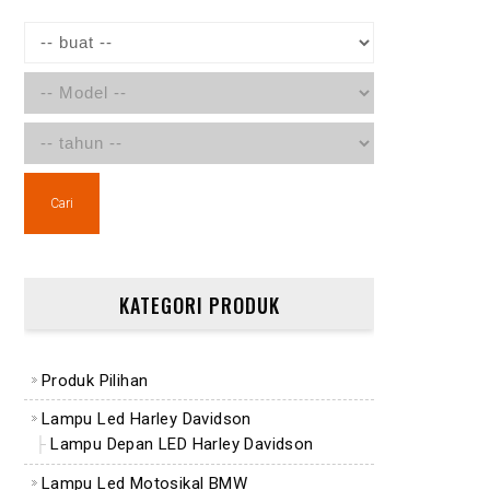
Cari
KATEGORI PRODUK
Produk Pilihan
Lampu Led Harley Davidson
Lampu Depan LED Harley Davidson
Lampu Led Motosikal BMW