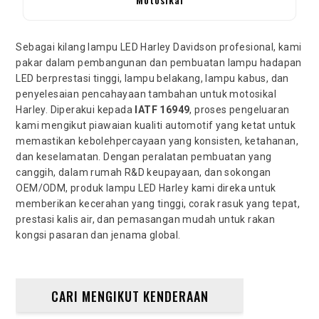
Sebagai kilang lampu LED Harley Davidson profesional, kami
pakar dalam pembangunan dan pembuatan lampu hadapan
LED berprestasi tinggi, lampu belakang, lampu kabus, dan
penyelesaian pencahayaan tambahan untuk motosikal
Harley. Diperakui kepada
IATF 16949
, proses pengeluaran
kami mengikut piawaian kualiti automotif yang ketat untuk
memastikan kebolehpercayaan yang konsisten, ketahanan,
dan keselamatan. Dengan peralatan pembuatan yang
canggih, dalam rumah R&D keupayaan, dan sokongan
OEM/ODM, produk lampu LED Harley kami direka untuk
memberikan kecerahan yang tinggi, corak rasuk yang tepat,
prestasi kalis air, dan pemasangan mudah untuk rakan
kongsi pasaran dan jenama global.
CARI MENGIKUT KENDERAAN