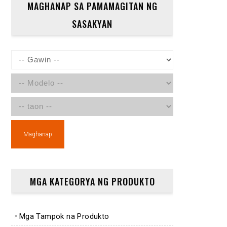
MAGHANAP SA PAMAMAGITAN NG
SASAKYAN
Maghanap
MGA KATEGORYA NG PRODUKTO
Mga Tampok na Produkto