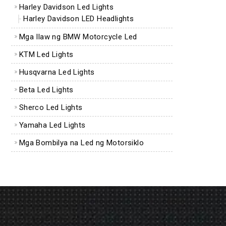
Harley Davidson Led Lights
Harley Davidson LED Headlights
Mga Ilaw ng BMW Motorcycle Led
KTM Led Lights
Husqvarna Led Lights
Beta Led Lights
Sherco Led Lights
Yamaha Led Lights
Mga Bombilya na Led ng Motorsiklo