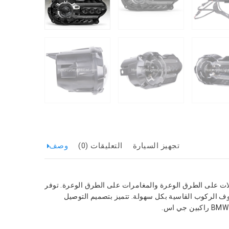
تجهيز السيارة
التعليقات (0)
وصف
إضاءة الطريق القانونية لكل من الرحلات على الطرق الوعرة والمغامرات على الطرق الوعرة. توفر
وظروف الركوب القاسية بكل سهولة. تتميز بتصميم التوصيل