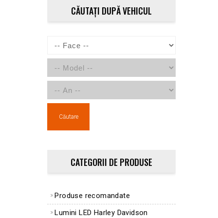
CĂUTAȚI DUPĂ VEHICUL
Căutare
CATEGORII DE PRODUSE
Produse recomandate
Lumini LED Harley Davidson