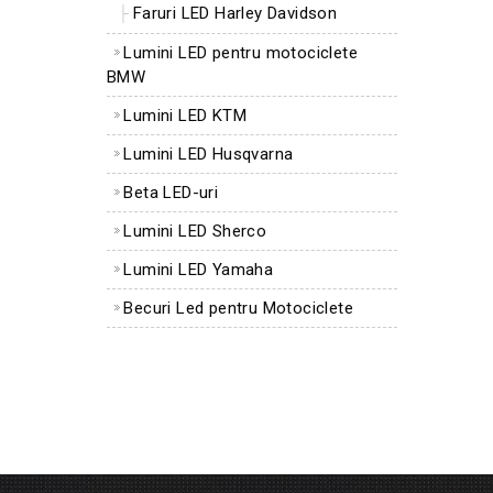
Faruri LED Harley Davidson
Lumini LED pentru motociclete
BMW
Lumini LED KTM
Lumini LED Husqvarna
Beta LED-uri
Lumini LED Sherco
Lumini LED Yamaha
Becuri Led pentru Motociclete