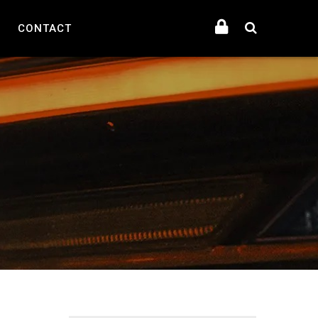
CONTACT