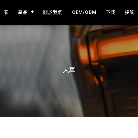
家
產品
關於我們
OEM/ODM
下載
接觸
大車