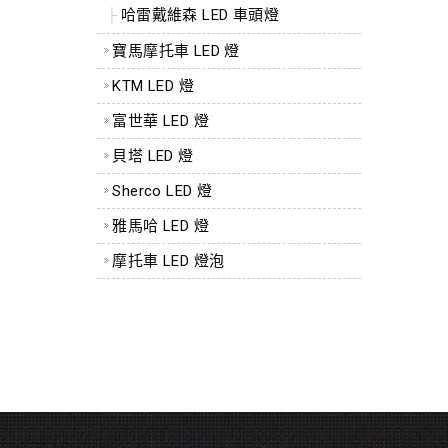
哈雷戴維森 LED 車頭燈
寶馬摩托車 LED 燈
KTM LED 燈
富世華 LED 燈
貝塔 LED 燈
Sherco LED 燈
雅馬哈 LED 燈
摩托車 LED 燈泡