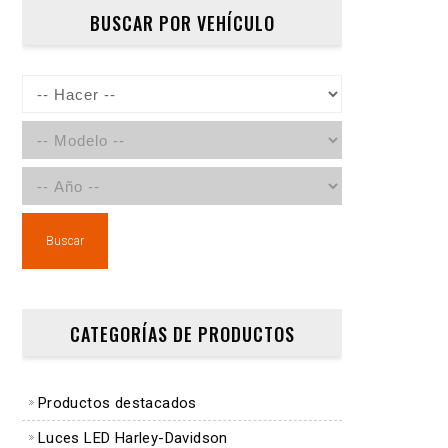
BUSCAR POR VEHÍCULO
Buscar
CATEGORÍAS DE PRODUCTOS
Productos destacados
Luces LED Harley-Davidson