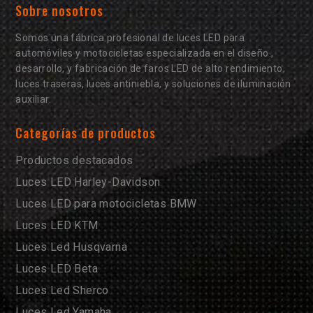
Sobre nosotros
Somos una fábrica profesional de luces LED para
automóviles y motocicletas especializada en el diseño.,
desarrollo, y fabricación de faros LED de alto rendimiento,
luces traseras, luces antiniebla, y soluciones de iluminación
auxiliar.
Categorías de productos
Productos destacados
Luces LED Harley-Davidson
Luces LED para motocicletas BMW
Luces LED KTM
Luces Led Husqvarna
Luces LED Beta
Luces Led Sherco
Luces Led Yamaha