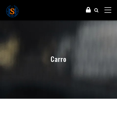
Carro