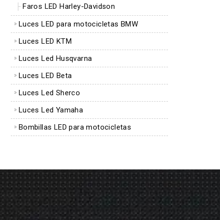
Faros LED Harley-Davidson
Luces LED para motocicletas BMW
Luces LED KTM
Luces Led Husqvarna
Luces LED Beta
Luces Led Sherco
Luces Led Yamaha
Bombillas LED para motocicletas