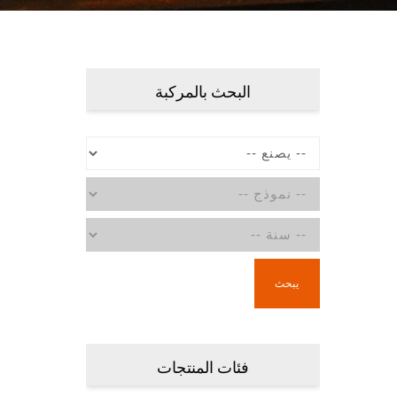
البحث بالمركبة
يبحث
فئات المنتجات