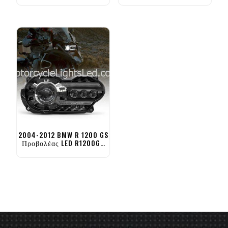
2004-2012 BMW R 1200 GS
Προβολέας LED R1200GS
Adventure Προβολέας