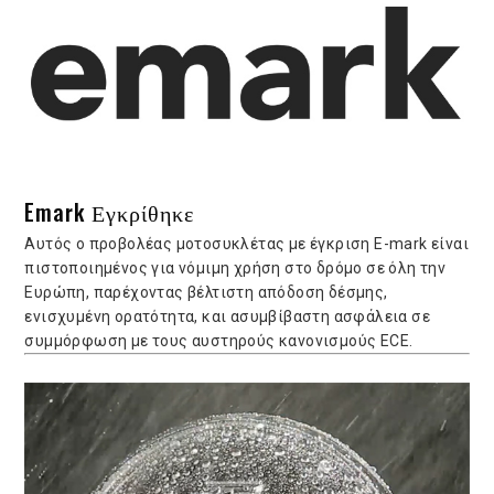
Emark Εγκρίθηκε
Αυτός ο προβολέας μοτοσυκλέτας με έγκριση E-mark είναι
πιστοποιημένος για νόμιμη χρήση στο δρόμο σε όλη την
Ευρώπη, παρέχοντας βέλτιστη απόδοση δέσμης,
ενισχυμένη ορατότητα, και ασυμβίβαστη ασφάλεια σε
συμμόρφωση με τους αυστηρούς κανονισμούς ECE.