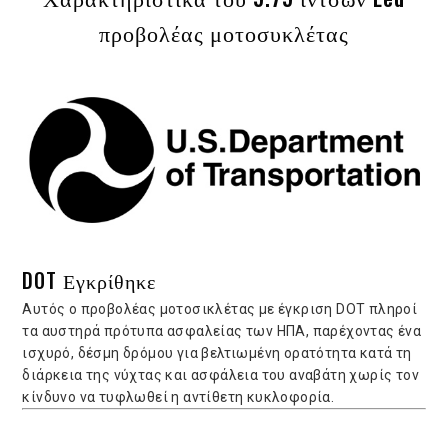
προβολέας μοτοσυκλέτας
DOT Εγκρίθηκε
Αυτός ο προβολέας μοτοσικλέτας με έγκριση DOT πληροί
τα αυστηρά πρότυπα ασφαλείας των ΗΠΑ, παρέχοντας ένα
ισχυρό, δέσμη δρόμου για βελτιωμένη ορατότητα κατά τη
διάρκεια της νύχτας και ασφάλεια του αναβάτη χωρίς τον
κίνδυνο να τυφλωθεί η αντίθετη κυκλοφορία.