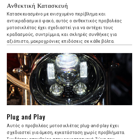
Ανθεκτική Κατασκευή
Κατασκευασμένο με ενισχυμένο περίβλημα και
αντικραδασμικό φακό, αυτός ο ανθεκτικός προβολέας
μοτοσικλέτας έχει σχεδιαστεί για να αντέχει τους
κραδασμούς, συντρίμμια, και σκληρές συνθήκες για
αξιόπιστο, μακροχρόνιες επιδόσεις σε κάθε βόλτα.
Plug and Play
Αυτός ο προβολέας μοτοσικλέτας plug-and-play έχει
σχεδιαστεί για άμεση, εγκατάσταση χωρίς προβλήματα.