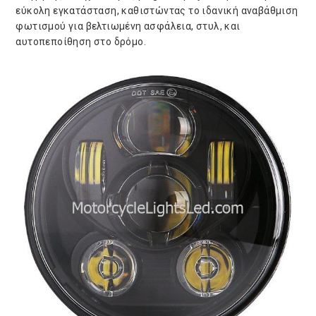
εύκολη εγκατάσταση, καθιστώντας το ιδανική αναβάθμιση
φωτισμού για βελτιωμένη ασφάλεια, στυλ, και
αυτοπεποίθηση στο δρόμο.