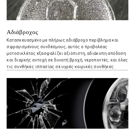
Αδιάβροχος
Κατασκευασμένο με πλήρως αδιάβροχο περίβλημα και
σφραγισμένους συνδέσμους, αυτός ο προβολέας
μοτοσικλέτας εξασφαλίζει αξιόπιστη, αδιάκοπη απόδοση
και διαρκής αντοχή σε δυνατή βροχή, νεροποντές, και όλες
τις συνθήκες ιππασίας σε υγρές καιρικές συνθήκες.