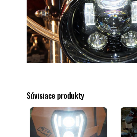
Súvisiace produkty